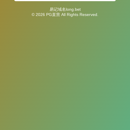
易记域名long.bet
© 2026 PG直营 All Rights Reserved.